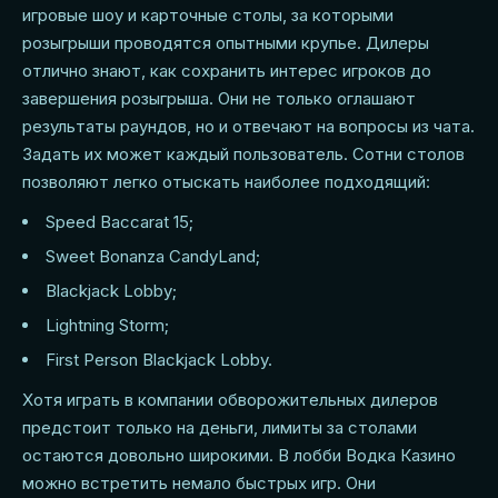
игровые шоу и карточные столы, за которыми
розыгрыши проводятся опытными крупье. Дилеры
отлично знают, как сохранить интерес игроков до
завершения розыгрыша. Они не только оглашают
результаты раундов, но и отвечают на вопросы из чата.
Задать их может каждый пользователь. Сотни столов
позволяют легко отыскать наиболее подходящий:
Speed Baccarat 15;
Sweet Bonanza CandyLand;
Blackjack Lobby;
Lightning Storm;
First Person Blackjack Lobby.
Хотя играть в компании обворожительных дилеров
предстоит только на деньги, лимиты за столами
остаются довольно широкими. В лобби Водка Казино
можно встретить немало быстрых игр. Они