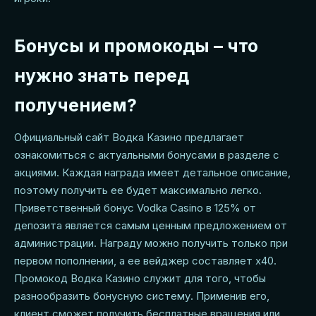
Бонусы и промокоды – что
нужно знать перед
получением?
Официальный сайт Водка Казино предлагает
ознакомиться с актуальными бонусами в разделе с
акциями. Каждая награда имеет детальное описание,
поэтому получить ее будет максимально легко.
Приветственный бонус Vodka Casino в 125% от
депозита является самым ценным предложением от
администрации. Награду можно получить только при
первом пополнении, а ее вейджер составляет х40.
Промокод Водка Казино служит для того, чтобы
разнообразить бонусную систему. Применив его,
клиент сможет получить бесплатные вращения или