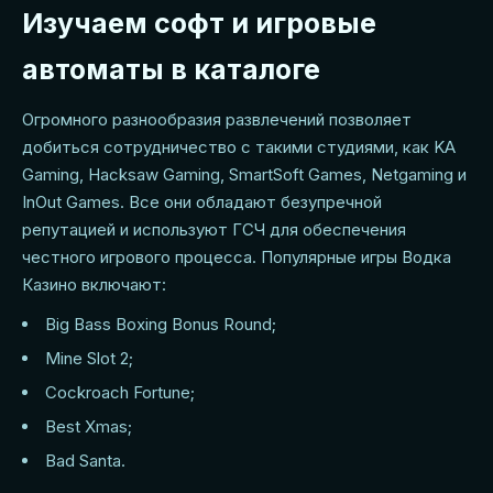
Изучаем софт и игровые
автоматы в каталоге
Огромного разнообразия развлечений позволяет
добиться сотрудничество с такими студиями, как KA
Gaming, Hacksaw Gaming, SmartSoft Games, Netgaming и
InOut Games. Все они обладают безупречной
репутацией и используют ГСЧ для обеспечения
честного игрового процесса. Популярные игры Водка
Казино включают:
Big Bass Boxing Bonus Round;
Mine Slot 2;
Cockroach Fortune;
Best Xmas;
Bad Santa.