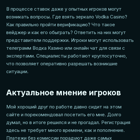
В процессе ставок даже у опытных игроков могут
возникать вопросы. Где взять зеркало Vodka Casino?
Как правильно пройти верификацию? Что такое
вейджер и как его обыграть? Ответить на них могут
представители поддержки. Игроки могут использовать
телеграмм Водка Казино или онлайн чат для связи с
экспертами. Специалисты работают круглосуточно,
что позволяет оперативно разрешать возникшие
ситуации.
Актуальное мнение игроков
Мой хороший друг по работе давно сидит на этом
сайте и порекомендовал посетить его мне. Долго
думал, но в итоге решился и не прогадал. Регистрация
здесь не требует много времени, как и пополнение.
Платежи без комиссии порадуют даже самых